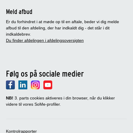
Meld afbud
Er du forhindret i at møde op til en aftale, beder vi dig melde
afbud til den afdeling, der har indkaldt dig - det står i dit
indkaldebrev.
Du finder afdelingen i afdelingsoversigten
Følg os på sociale medier
NB!
3. parts cookies aktiveres i din browser, når du klikker
videre til vores SoMe-profiler.
Kontrolrapporter