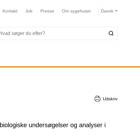
Kontakt
Job
Presse
Om sygehuset
Udskriv
krobiologiske undersøgelser og analyser i