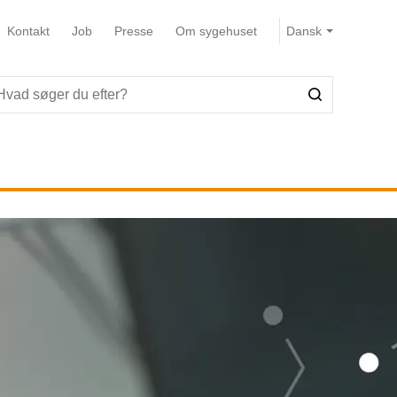
Kontakt
Job
Presse
Om sygehuset