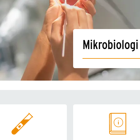
Mikrobiologi