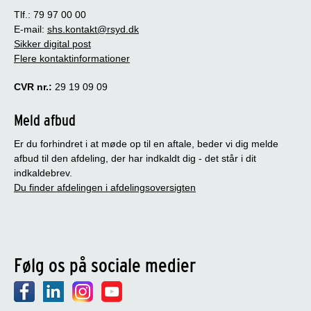
Tlf.: 79 97 00 00
E-mail:
shs.kontakt@rsyd.dk
Sikker digital post
Flere kontaktinformationer
CVR nr.:
29 19 09 09
Meld afbud
Er du forhindret i at møde op til en aftale, beder vi dig melde
afbud til den afdeling, der har indkaldt dig - det står i dit
indkaldebrev.
Du finder afdelingen i afdelingsoversigten
Følg os på sociale medier