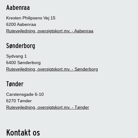
Aabenraa
Kresten Philipsens Vej 15
6200 Aabenraa
Rutevejledning, oversigtskort mv. - Aabenraa
Sønderborg
Sydvang 1
6400 Sønderborg
Rutevejledning, oversigtskort mv. - Sønderborg
Tønder
Carstensgade 6-10
6270 Tønder
Rutevejledning, oversigtskort mv. - Tønder
Kontakt os