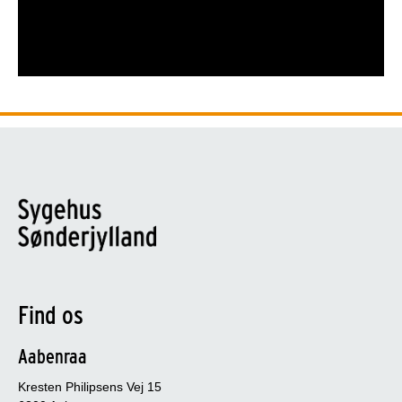
Find os
Aabenraa
Kresten Philipsens Vej 15