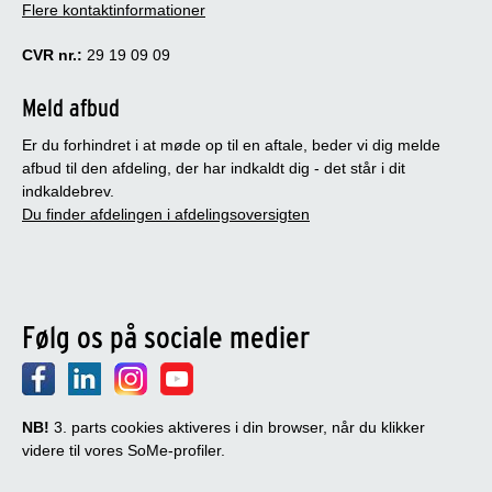
Flere kontaktinformationer
CVR nr.:
29 19 09 09
Meld afbud
Er du forhindret i at møde op til en aftale, beder vi dig melde
afbud til den afdeling, der har indkaldt dig - det står i dit
indkaldebrev.
Du finder afdelingen i afdelingsoversigten
Følg os på sociale medier
NB!
3. parts cookies aktiveres i din browser, når du klikker
videre til vores SoMe-profiler.