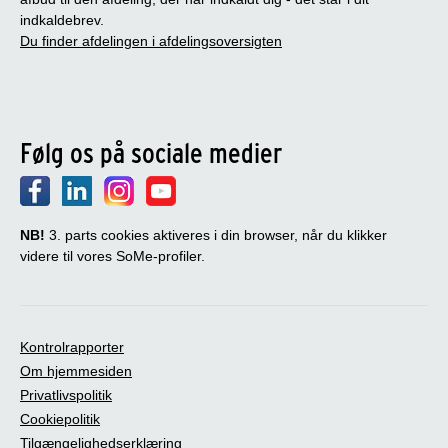
indkaldebrev.
Du finder afdelingen i afdelingsoversigten
Følg os på sociale medier
NB!
3. parts cookies aktiveres i din browser, når du klikker
videre til vores SoMe-profiler.
Kontrolrapporter
Om hjemmesiden
Privatlivspolitik
Cookiepolitik
Tilgængelighedserklæring