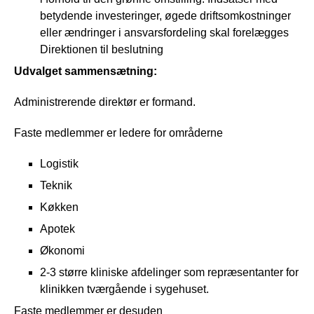
betydende investeringer, øgede driftsomkostninger
eller ændringer i ansvarsfordeling skal forelægges
Direktionen til beslutning
Udvalget sammensætning:
Administrerende direktør er formand.
Faste medlemmer er ledere for områderne
Logistik
Teknik
Køkken
Apotek
Økonomi
2-3 større kliniske afdelinger som repræsentanter for
klinikken tværgående i sygehuset.
Faste medlemmer er desuden