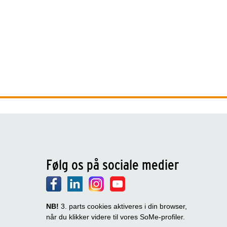
Følg os på sociale medier
NB!
3. parts cookies aktiveres i din browser,
når du klikker videre til vores SoMe-profiler.