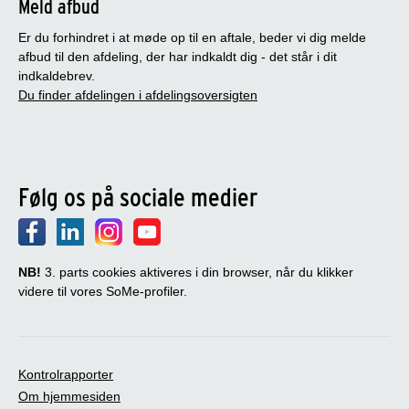
Meld afbud
Er du forhindret i at møde op til en aftale, beder vi dig melde
afbud til den afdeling, der har indkaldt dig - det står i dit
indkaldebrev.
Du finder afdelingen i afdelingsoversigten
Følg os på sociale medier
NB!
3. parts cookies aktiveres i din browser, når du klikker
videre til vores SoMe-profiler.
Kontrolrapporter
Om hjemmesiden