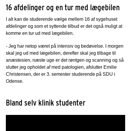
16 afdelinger og en tur med lægebilen
I alt kan de studerende vælge mellem 16 af sygehuset
afdelinger og som et syttende tilbud er det også muligt at
komme en tur ud med lægebilen.
- Jeg har netop været på intensiv og bedøvelse. I morgen
skal jeg ud med lægebilen, derefter skal jeg tilbage til
anæstesien, næste uge er det røntgen og scanning og så
slutter jeg opholdet af med patologien, afslutter Emilie
Christensen, der er 3. semester studerende på SDU i
Odense.
Bland selv klinik studenter