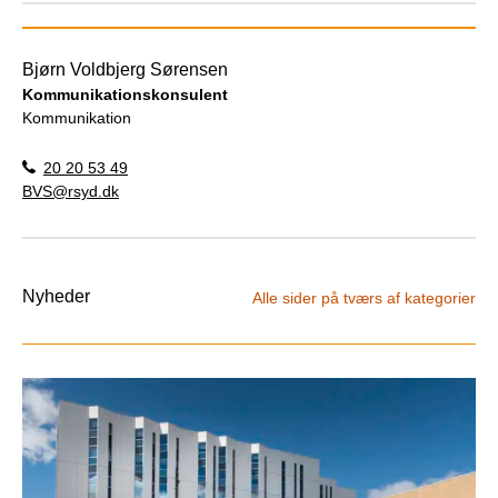
Bjørn Voldbjerg Sørensen
Kommunikationskonsulent
Kommunikation
20 20 53 49
BVS@rsyd.dk
Nyheder
Alle sider på tværs af kategorier