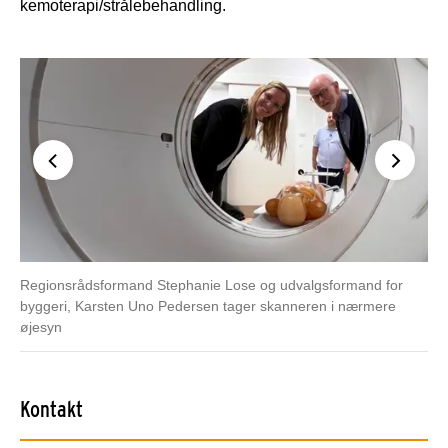
kemoterapi/strålebehandling.
Regionsrådsformand Stephanie Lose og udvalgsformand for
byggeri, Karsten Uno Pedersen tager skanneren i nærmere
øjesyn
Kontakt