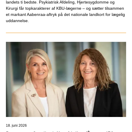
landets ti bedste. Psykiatrisk Afdeling, Hjertesygdomme og
Kirurgi får topkarakterer af KBU-lægerne – og sætter tilsammen
et markant Aabenraa-aftryk på det nationale landkort for lægelig
uddannelse.
18. juni 2026