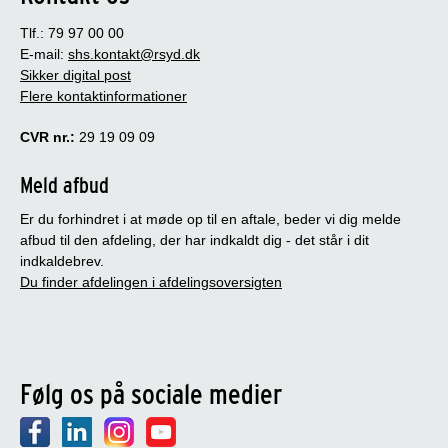
Tlf.: 79 97 00 00
E-mail:
shs.kontakt@rsyd.dk
Sikker digital post
Flere kontaktinformationer
CVR nr.:
29 19 09 09
Meld afbud
Er du forhindret i at møde op til en aftale, beder vi dig melde
afbud til den afdeling, der har indkaldt dig - det står i dit
indkaldebrev.
Du finder afdelingen i afdelingsoversigten
Følg os på sociale medier