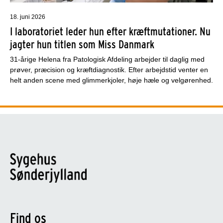
18. juni 2026
I laboratoriet leder hun efter kræftmutationer. Nu
jagter hun titlen som Miss Danmark
31-årige Helena fra Patologisk Afdeling arbejder til daglig med
prøver, præcision og kræftdiagnostik. Efter arbejdstid venter en
helt anden scene med glimmerkjoler, høje hæle og velgørenhed.
Find os