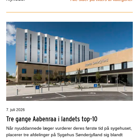
7. juli 2026
Tre gange Aabenraa i landets top-10
Når nyuddannede læger vurderer deres første tid på sygehuset,
placerer tre afdelinger på Sygehus Sønderjylland sig blandt