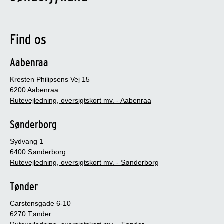
Find os
Aabenraa
Kresten Philipsens Vej 15
6200 Aabenraa
Rutevejledning, oversigtskort mv. - Aabenraa
Sønderborg
Sydvang 1
6400 Sønderborg
Rutevejledning, oversigtskort mv. - Sønderborg
Tønder
Carstensgade 6-10
6270 Tønder