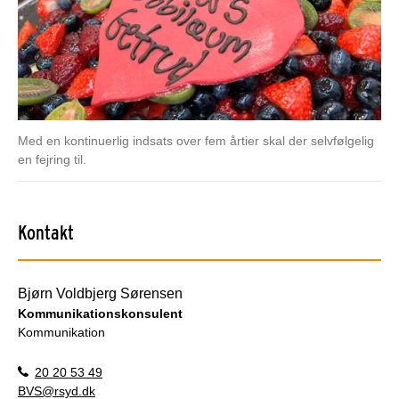
Med en kontinuerlig indsats over fem årtier skal der selvfølgelig
en fejring til.
Kontakt
Bjørn Voldbjerg Sørensen
Kommunikationskonsulent
Kommunikation
20 20 53 49
BVS@rsyd.dk