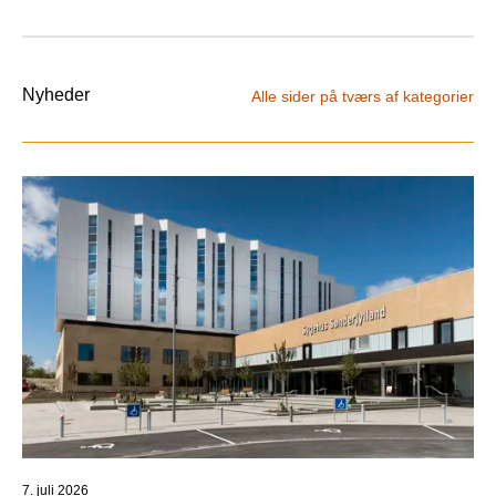
Nyheder
Alle sider på tværs af kategorier
7. juli 2026