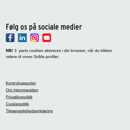
Følg os på sociale medier
NB!
3. parts cookies aktiveres i din browser, når du klikker
videre til vores SoMe-profiler.
Kontrolrapporter
Om hjemmesiden
Privatlivspolitik
Cookiepolitik
Tilgængelighedserklæring