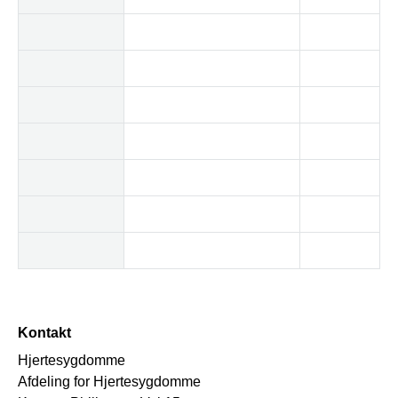
Kontakt
Hjertesygdomme
Afdeling for Hjertesygdomme