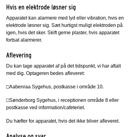
Hvis en elektrode løsner sig
Apparatet kan alarmere med lyd eller vibration, hvis en
elektrode løsner sig. Sæt hurtigst muligt elektroden på
igen, hvis det sker. Skift gerne plaster, hvis apparatet
fortsat alarmerer.
Aflevering
Du kan tage apparatet af på det tidspunkt, vi har aftalt
med dig. Optageren bedes afleveret:
□
Aabenraa Sygehus, postkasse i område 10.
□
Sønderborg Sygehus, i receptionen område 8 eller
postkasse ved information/cafeteriet.
Du hæfter for apparatet, hvis det ikke bliver afleveret.
Analyse og svar