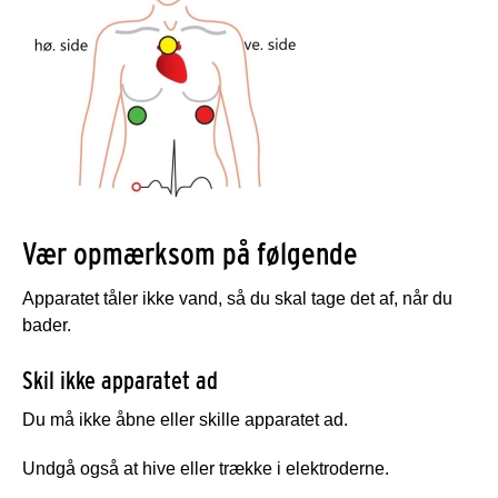
Vær opmærksom på følgende
Apparatet tåler ikke vand, så du skal tage det af, når du
bader.
Skil ikke apparatet ad
Du må ikke åbne eller skille apparatet ad.
Undgå også at hive eller trække i elektroderne.