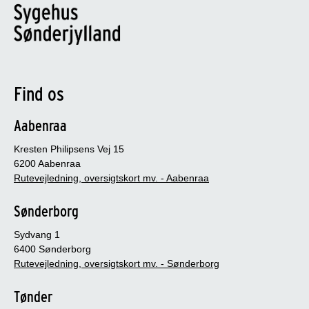
Find os
Aabenraa
Kresten Philipsens Vej 15
6200 Aabenraa
Rutevejledning, oversigtskort mv. - Aabenraa
Sønderborg
Sydvang 1
6400 Sønderborg
Rutevejledning, oversigtskort mv. - Sønderborg
Tønder