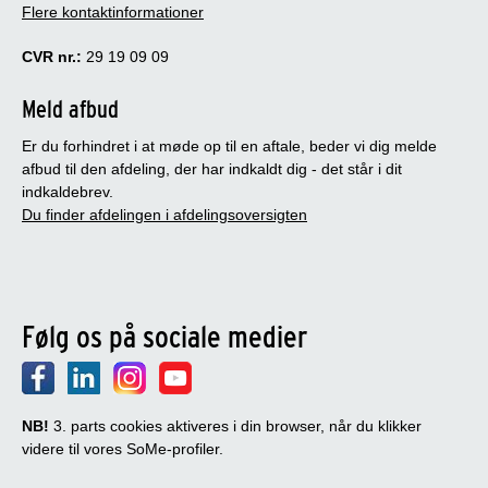
Flere kontaktinformationer
CVR nr.:
29 19 09 09
Meld afbud
Er du forhindret i at møde op til en aftale, beder vi dig melde
afbud til den afdeling, der har indkaldt dig - det står i dit
indkaldebrev.
Du finder afdelingen i afdelingsoversigten
Følg os på sociale medier
NB!
3. parts cookies aktiveres i din browser, når du klikker
videre til vores SoMe-profiler.