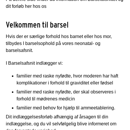
dit forløb her hos os
Velkommen til barsel
Hvis der er særlige forhold hos barnet eller hos mor,
tilbydes I barselsophold på vores neonatal- og
barselsafsnit.
I Barselsafsnit indlægger vi:
familier med raske nyfødte, hvor moderen har haft
komplikationer i forhold til graviditet eller fødsel
familier med raske nyfødte, der skal observeres i
forhold til mødrenes medicin
familier med behov for hjælp til ammeetablering.
Dit indlæggelsesforløb afhængig af årsagen til din
indlæggelse, og du vil selvfølgelig blive informeret om