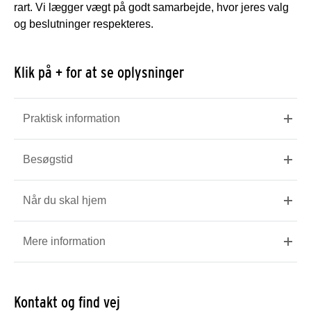
rart. Vi lægger vægt på godt samarbejde, hvor jeres valg
og beslutninger respekteres.
Klik på + for at se oplysninger
Praktisk information
Besøgstid
Når du skal hjem
Mere information
Kontakt og find vej