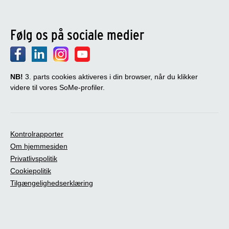
Følg os på sociale medier
NB!
3. parts cookies aktiveres i din browser, når du klikker
videre til vores SoMe-profiler.
Kontrolrapporter
Om hjemmesiden
Privatlivspolitik
Cookiepolitik
Tilgængelighedserklæring