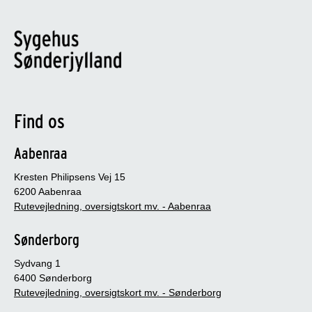
Find os
Aabenraa
Kresten Philipsens Vej 15
6200 Aabenraa
Rutevejledning, oversigtskort mv. - Aabenraa
Sønderborg
Sydvang 1
6400 Sønderborg
Rutevejledning, oversigtskort mv. - Sønderborg