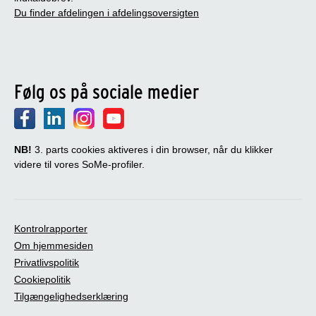
Du finder afdelingen i afdelingsoversigten
Følg os på sociale medier
NB!
3. parts cookies aktiveres i din browser, når du klikker
videre til vores SoMe-profiler.
Kontrolrapporter
Om hjemmesiden
Privatlivspolitik
Cookiepolitik
Tilgængelighedserklæring