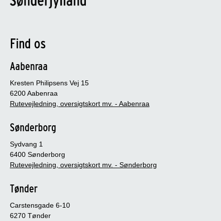
Find os
Aabenraa
Kresten Philipsens Vej 15
6200 Aabenraa
Rutevejledning, oversigtskort mv. - Aabenraa
Sønderborg
Sydvang 1
6400 Sønderborg
Rutevejledning, oversigtskort mv. - Sønderborg
Tønder
Carstensgade 6-10
6270 Tønder