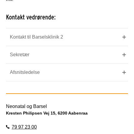
Kontakt vedrørende:
Kontakt til Barselsklinik 2
Sekretær
Afsnitsledelse
Neonatal og Barsel
Kresten Philipsen Vej 15, 6200 Aabenraa
79 97 23 00