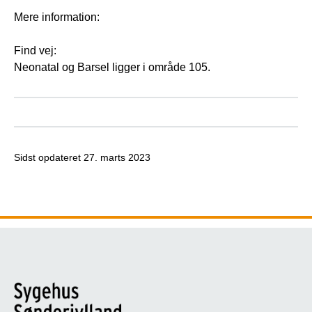
Mere information:
Find vej:
Neonatal og Barsel ligger i område 105.
Sidst opdateret
27. marts 2023