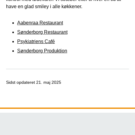
have en glad smiley i alle køkkener.
Aabenraa Restaurant
Sønderborg Restaurant
Psykiatriens Café
Sønderborg Produktion
Sidst opdateret
21. maj 2025