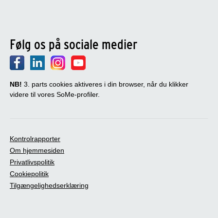
Følg os på sociale medier
NB!
3. parts cookies aktiveres i din browser, når du klikker
videre til vores SoMe-profiler.
Kontrolrapporter
Om hjemmesiden
Privatlivspolitik
Cookiepolitik
Tilgængelighedserklæring