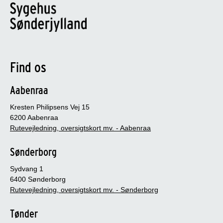
Find os
Aabenraa
Kresten Philipsens Vej 15
6200 Aabenraa
Rutevejledning, oversigtskort mv. - Aabenraa
Sønderborg
Sydvang 1
6400 Sønderborg
Rutevejledning, oversigtskort mv. - Sønderborg
Tønder