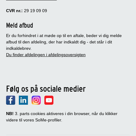
CVR nr.:
29 19 09 09
Meld afbud
Er du forhindret i at møde op til en aftale, beder vi dig melde
afbud til den afdeling, der har indkaldt dig - det står i dit
indkaldebrev.
Du finder afdelingen i afdelingsoversigten
Følg os på sociale medier
NB!
3. parts cookies aktiveres i din browser, når du klikker
videre til vores SoMe-profiler.