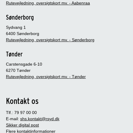
Rutevejledning, oversigtskort mv. - Aabenraa
Sønderborg
Sydvang 1
6400 Sønderborg
Rutevejledning, oversigtskort mv. - Sønderborg
Tønder
Carstensgade 6-10
6270 Tønder
Rutevejledning, oversigtskort mv. - Tønder
Kontakt os
Tlf.: 79 97 00 00
E-mail:
shs.kontakt@rsyd.dk
Sikker digital post
Flere kontaktinformationer