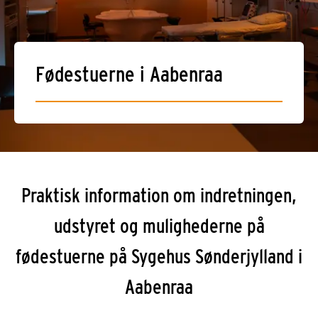
Fødestuerne i Aabenraa
Praktisk information om indretningen,
udstyret og mulighederne på
fødestuerne på Sygehus Sønderjylland i
Aabenraa