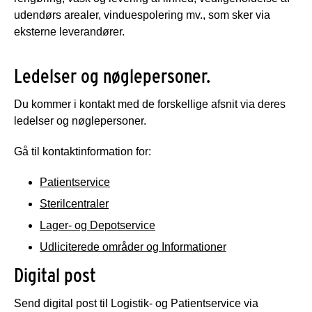
udendørs arealer, vinduespolering mv., som sker via
eksterne leverandører.
Ledelser og nøglepersoner.
Du kommer i kontakt med de forskellige afsnit via deres
ledelser og nøglepersoner.
Gå til kontaktinformation for:
Patientservice
Sterilcentraler
Lager- og Depotservice
Udliciterede områder og Informationer
Digital post
Send digital post til Logistik- og Patientservice via