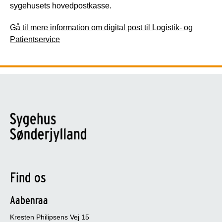
sygehusets hovedpostkasse.
Gå til mere information om digital post til Logistik- og
Patientservice
Find os
Aabenraa
Kresten Philipsens Vej 15