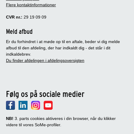
Flere kontaktinformationer
CVR nr.:
29 19 09 09
Meld afbud
Er du forhindret i at møde op til en aftale, beder vi dig melde
afbud til den afdeling, der har indkaldt dig - det står i dit
indkaldebrev.
Du finder afdelingen i afdelingsoversigten
Følg os på sociale medier
NB!
3. parts cookies aktiveres i din browser, når du klikker
videre til vores SoMe-profiler.