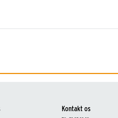
s
Kontakt os