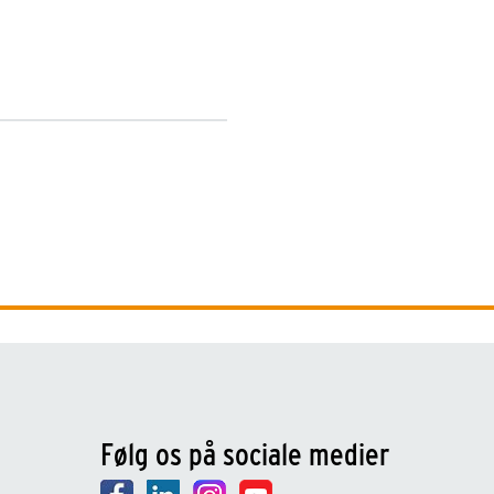
Følg os på sociale medier