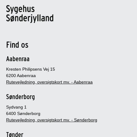
Find os
Aabenraa
Kresten Philipsens Vej 15
6200 Aabenraa
Rutevejledning, oversigtskort mv. - Aabenraa
Sønderborg
Sydvang 1
6400 Sønderborg
Rutevejledning, oversigtskort mv. - Sønderborg
Tønder