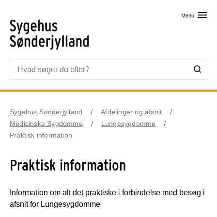
Skip til primært indhold
Menu
Sygehus Sønderjylland
Afdelinger og afsnit
Medicinske Sygdomme
Lungesygdomme
Praktisk information
Praktisk information
Information om alt det praktiske i forbindelse med besøg i
afsnit for Lungesygdomme