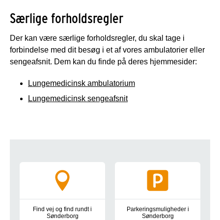
Særlige forholdsregler
Der kan være særlige forholdsregler, du skal tage i
forbindelse med dit besøg i et af vores ambulatorier eller
sengeafsnit. Dem kan du finde på deres hjemmesider:
Lungemedicinsk ambulatorium
Lungemedicinsk sengeafsnit
Tværgående information
Find vej og find rundt i
Parkeringsmuligheder i
Sønderborg
Sønderborg