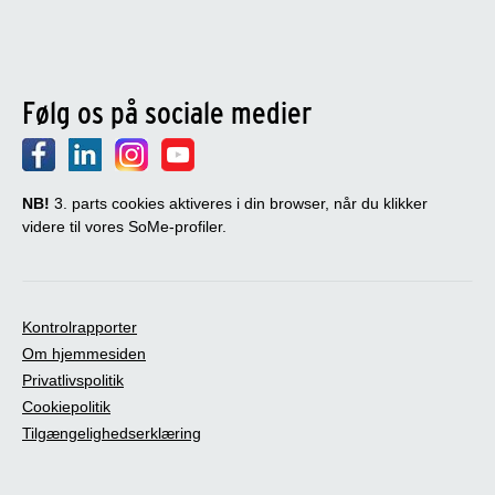
Følg os på sociale medier
NB!
3. parts cookies aktiveres i din browser, når du klikker
videre til vores SoMe-profiler.
Kontrolrapporter
Om hjemmesiden
Privatlivspolitik
Cookiepolitik
Tilgængelighedserklæring