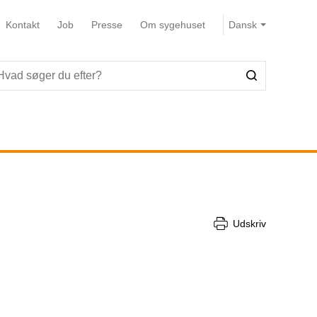
Kontakt
Job
Presse
Om sygehuset
Udskriv