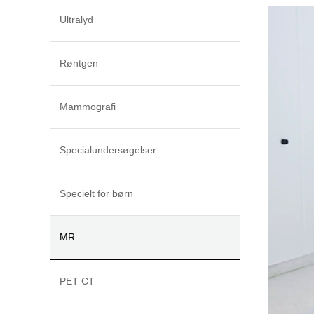
Ultralyd
Røntgen
Mammografi
Specialundersøgelser
Specielt for børn
MR
PET CT