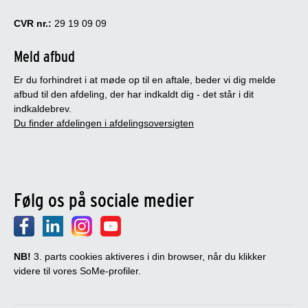
CVR nr.:
29 19 09 09
Meld afbud
Er du forhindret i at møde op til en aftale, beder vi dig melde
afbud til den afdeling, der har indkaldt dig - det står i dit
indkaldebrev.
Du finder afdelingen i afdelingsoversigten
Følg os på sociale medier
NB!
3. parts cookies aktiveres i din browser, når du klikker
videre til vores SoMe-profiler.