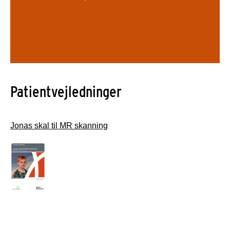
Patientvejledninger
Jonas skal til MR skanning