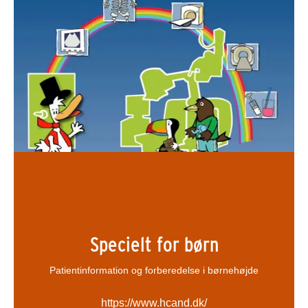
Specielt for børn
Patientinformation og forberedelse i børnehøjde
https://www.hcand.dk/