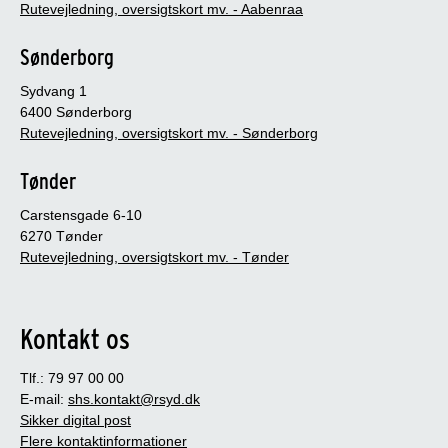
Rutevejledning, oversigtskort mv. - Aabenraa
Sønderborg
Sydvang 1
6400 Sønderborg
Rutevejledning, oversigtskort mv. - Sønderborg
Tønder
Carstensgade 6-10
6270 Tønder
Rutevejledning, oversigtskort mv. - Tønder
Kontakt os
Tlf.: 79 97 00 00
E-mail:
shs.kontakt@rsyd.dk
Sikker digital post
Flere kontaktinformationer