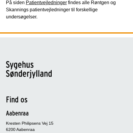
På siden
Patientvejledninger
findes alle Røntgen og
Skannings patientvejledninger til forskellige
undersøgelser.
Find os
Aabenraa
Kresten Philipsens Vej 15
6200 Aabenraa