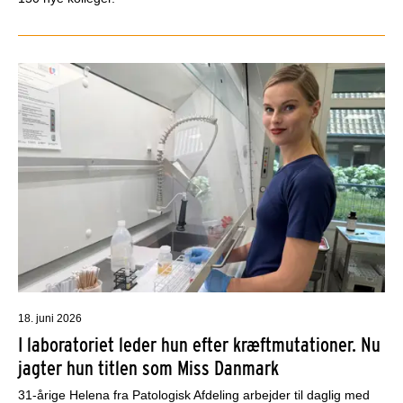
18. juni 2026
I laboratoriet leder hun efter kræftmutationer. Nu
jagter hun titlen som Miss Danmark
31-årige Helena fra Patologisk Afdeling arbejder til daglig med