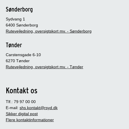
Sønderborg
Sydvang 1
6400 Sønderborg
Rutevejledning, oversigtskort mv. - Sønderborg
Tønder
Carstensgade 6-10
6270 Tønder
Rutevejledning, oversigtskort mv. - Tønder
Kontakt os
Tlf.: 79 97 00 00
E-mail:
shs.kontakt@rsyd.dk
Sikker digital post
Flere kontaktinformationer