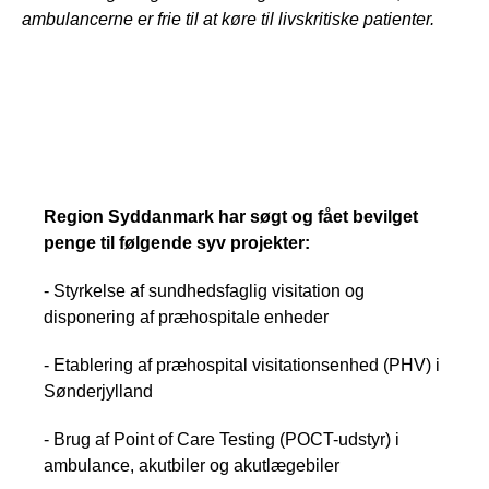
ambulancerne er frie til at køre til livskritiske patienter.
Fakta
Region Syddanmark har søgt og fået bevilget
penge til følgende syv projekter:
- Styrkelse af sundhedsfaglig visitation og
disponering af præhospitale enheder
- Etablering af præhospital visitationsenhed (PHV) i
Sønderjylland
- Brug af Point of Care Testing (POCT-udstyr) i
ambulance, akutbiler og akutlægebiler