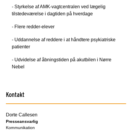
- Styrkelse af AMK-vagtcentralen ved lægelig
tilstedeværelse i dagtiden på hverdage
- Flere redder-elever
- Uddannelse af reddere i at håndtere psykiatriske
patienter
- Udvidelse af åbningstiden på akutbilen i Nørre
Nebel
Kontakt
Dorte Callesen
Presseansvarlig
Kommunikation