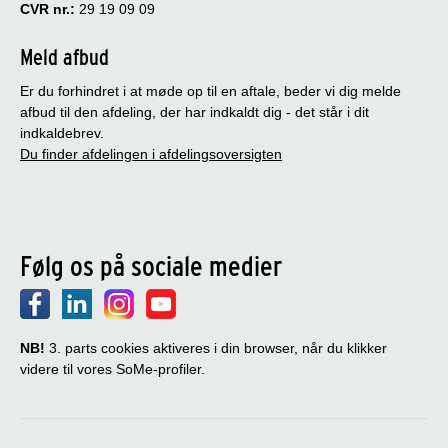
CVR nr.:
29 19 09 09
Meld afbud
Er du forhindret i at møde op til en aftale, beder vi dig melde
afbud til den afdeling, der har indkaldt dig - det står i dit
indkaldebrev.
Du finder afdelingen i afdelingsoversigten
Følg os på sociale medier
NB!
3. parts cookies aktiveres i din browser, når du klikker
videre til vores SoMe-profiler.