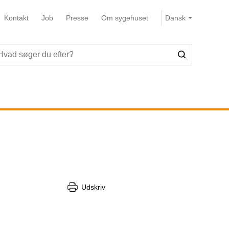
Kontakt
Job
Presse
Om sygehuset
Udskriv