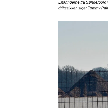
Erfaringerne fra Sønderborg 
driftssikker, siger Tommy Pal