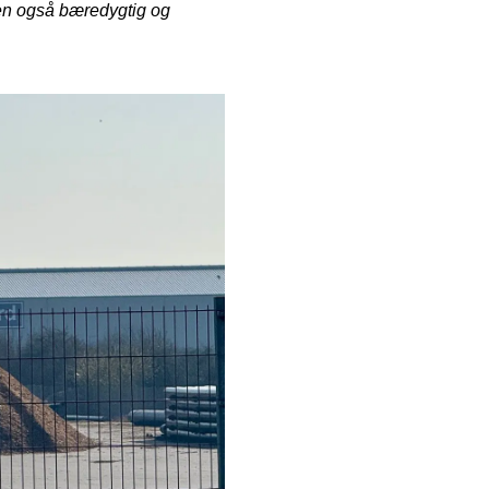
men også bæredygtig og