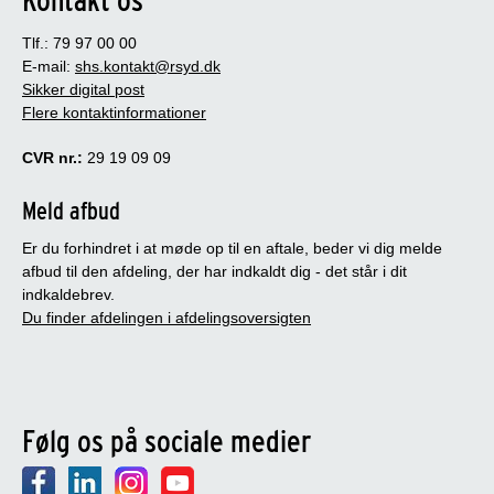
Tlf.: 79 97 00 00
E-mail:
shs.kontakt@rsyd.dk
Sikker digital post
Flere kontaktinformationer
CVR nr.:
29 19 09 09
Meld afbud
Er du forhindret i at møde op til en aftale, beder vi dig melde
afbud til den afdeling, der har indkaldt dig - det står i dit
indkaldebrev.
Du finder afdelingen i afdelingsoversigten
Følg os på sociale medier