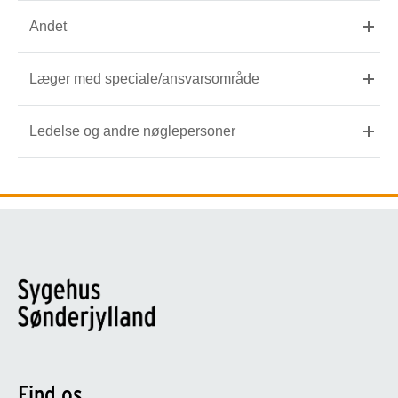
Andet
Læger med speciale/ansvarsområde
Ledelse og andre nøglepersoner
Find os