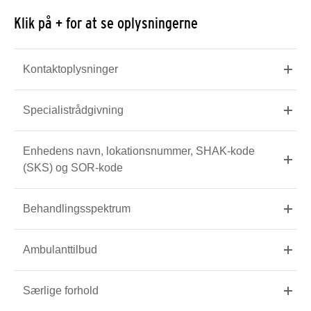
Klik på + for at se oplysningerne
Kontaktoplysninger
Specialistrådgivning
Enhedens navn, lokationsnummer, SHAK-kode
(SKS) og SOR-kode
Behandlingsspektrum
Ambulanttilbud
Særlige forhold