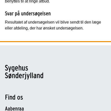
benyttes til at ringe afbud.
Svar på undersøgelsen
Resultatet af undersøgelsen vil blive sendt til den læge
eller afdeling, der har ønsket undersøgelsen.
Find os
Aabenraa