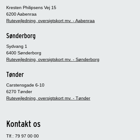
Kresten Philipsens Vej 15
6200 Aabenraa
Rutevejledning, oversigtskort mv. - Aabenraa
Sønderborg
Sydvang 1
6400 Sønderborg
Rutevejledning, oversigtskort mv. - Sønderborg
Tønder
Carstensgade 6-10
6270 Tønder
Rutevejledning, oversigtskort mv. - Tønder
Kontakt os
Tlf.: 79 97 00 00