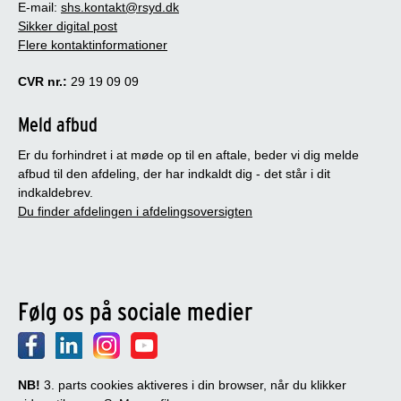
E-mail:
shs.kontakt@rsyd.dk
Sikker digital post
Flere kontaktinformationer
CVR nr.:
29 19 09 09
Meld afbud
Er du forhindret i at møde op til en aftale, beder vi dig melde
afbud til den afdeling, der har indkaldt dig - det står i dit
indkaldebrev.
Du finder afdelingen i afdelingsoversigten
Følg os på sociale medier
NB!
3. parts cookies aktiveres i din browser, når du klikker