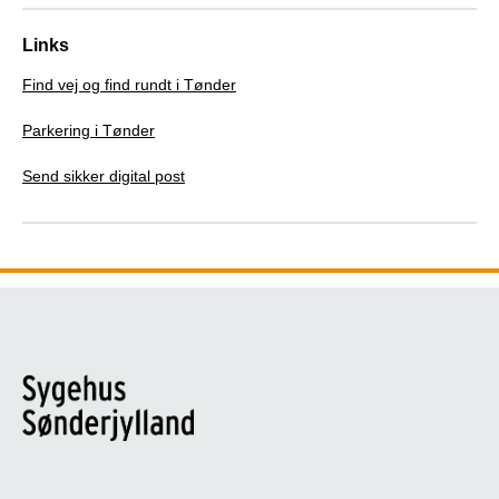
Links
Find vej og find rundt i Tønder
Parkering i Tønder
Send sikker digital post