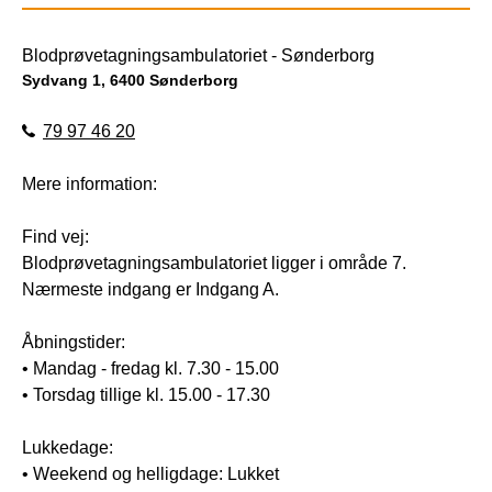
Blodprøvetagningsambulatoriet - Sønderborg
Sydvang 1, 6400 Sønderborg
79 97 46 20
Mere information:
Find vej:
Blodprøvetagningsambulatoriet ligger i område 7.
Nærmeste indgang er Indgang A.
Åbningstider:
• Mandag - fredag kl. 7.30 - 15.00
• Torsdag tillige kl. 15.00 - 17.30
Lukkedage:
• Weekend og helligdage: Lukket