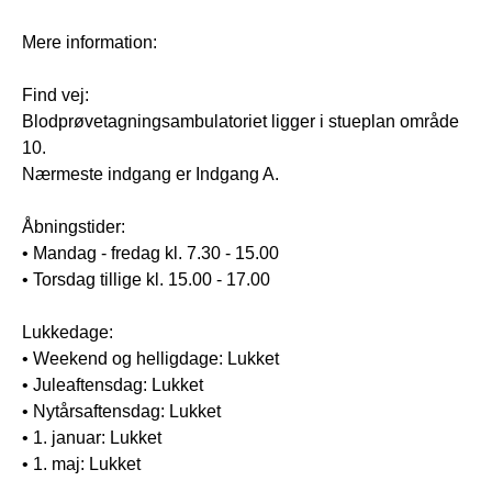
Mere information:
Find vej:
Blodprøvetagningsambulatoriet ligger i stueplan område
10.
Nærmeste indgang er Indgang A.
Åbningstider:
• Mandag - fredag kl. 7.30 - 15.00
• Torsdag tillige kl. 15.00 - 17.00
Lukkedage:
• Weekend og helligdage: Lukket
• Juleaftensdag: Lukket
• Nytårsaftensdag: Lukket
• 1. januar: Lukket
• 1. maj: Lukket