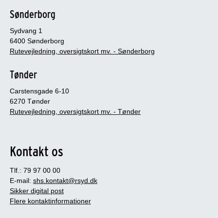
Sønderborg
Sydvang 1
6400 Sønderborg
Rutevejledning, oversigtskort mv. - Sønderborg
Tønder
Carstensgade 6-10
6270 Tønder
Rutevejledning, oversigtskort mv. - Tønder
Kontakt os
Tlf.: 79 97 00 00
E-mail:
shs.kontakt@rsyd.dk
Sikker digital post
Flere kontaktinformationer