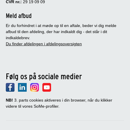
CVR nr.:
29 19 09 09
Meld afbud
Er du forhindret i at møde op til en aftale, beder vi dig melde
afbud til den afdeling, der har indkaldt dig - det står i dit
indkaldebrev.
Du finder afdelingen i afdelingsoversigten
Følg os på sociale medier
NB!
3. parts cookies aktiveres i din browser, når du klikker
videre til vores SoMe-profiler.