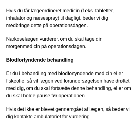
Hvis du får lægeordineret medicin (f.eks. tabletter,
inhalator og næsespray) til dagligt, beder vi dig
medbringe dette på operationsdagen.
Narkoselægen vurderer, om du skal tage din
morgenmedicin på operationsdagen.
Blodfortyndende behandling
Er du i behandling med blodfortyndende medicin eller
fiskeolie, så vil lægen ved forundersøgelsen have drøftet
med dig, om du skal fortsætte denne behandling, eller om
du skal holde pause før operationen.
Hvis det ikke er blevet gennemgået af lægen, så beder vi
dig kontakte ambulatoriet for vurdering.