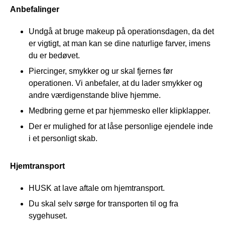
Anbefalinger
Undgå at bruge makeup på operationsdagen, da det
er vigtigt, at man kan se dine naturlige farver, imens
du er bedøvet.
Piercinger, smykker og ur skal fjernes før
operationen. Vi anbefaler, at du lader smykker og
andre værdigenstande blive hjemme.
Medbring gerne et par hjemmesko eller klipklapper.
Der er mulighed for at låse personlige ejendele inde
i et personligt skab.
Hjemtransport
HUSK at lave aftale om hjemtransport.
Du skal selv sørge for transporten til og fra
sygehuset.