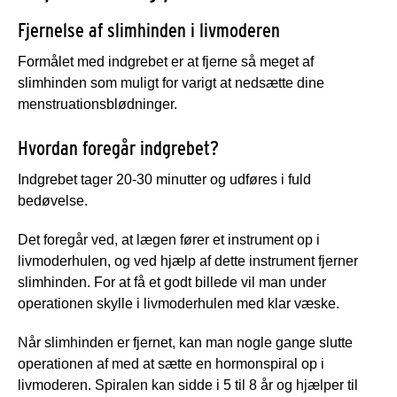
Fjernelse af slimhinden i livmoderen
Formålet med indgrebet er at fjerne så meget af
slimhinden som muligt for varigt at nedsætte dine
menstruationsblødninger.
Hvordan foregår indgrebet?
Indgrebet tager 20-30 minutter og udføres i fuld
bedøvelse.
Det foregår ved, at lægen fører et instrument op i
livmoderhulen, og ved hjælp af dette instrument fjerner
slimhinden. For at få et godt billede vil man under
operationen skylle i livmoderhulen med klar væske.
Når slimhinden er fjernet, kan man nogle gange slutte
operationen af med at sætte en hormonspiral op i
livmoderen. Spiralen kan sidde i 5 til 8 år og hjælper til