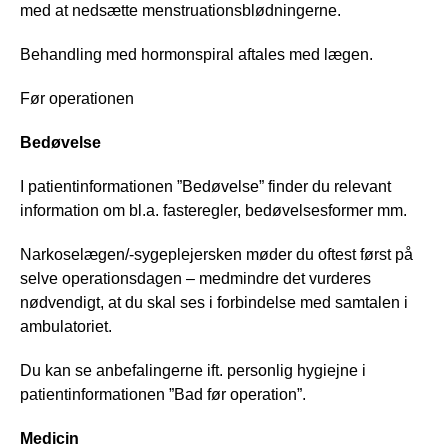
med at nedsætte menstruationsblødningerne.
Behandling med hormonspiral aftales med lægen.
Før operationen
Bedøvelse
I patientinformationen ”Bedøvelse” finder du relevant
information om bl.a. fasteregler, bedøvelsesformer mm.
Narkoselægen/-sygeplejersken møder du oftest først på
selve operationsdagen – medmindre det vurderes
nødvendigt, at du skal ses i forbindelse med samtalen i
ambulatoriet.
Du kan se anbefalingerne ift. personlig hygiejne i
patientinformationen ”Bad før operation”.
Medicin