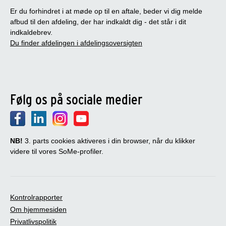
Er du forhindret i at møde op til en aftale, beder vi dig melde
afbud til den afdeling, der har indkaldt dig - det står i dit
indkaldebrev.
Du finder afdelingen i afdelingsoversigten
Følg os på sociale medier
NB!
3. parts cookies aktiveres i din browser, når du klikker
videre til vores SoMe-profiler.
Kontrolrapporter
Om hjemmesiden
Privatlivspolitik