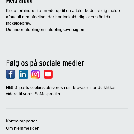
Meld afbud
Er du forhindret i at møde op til en aftale, beder vi dig melde
afbud til den afdeling, der har indkaldt dig - det står i dit
indkaldebrev.
Du finder afdelingen i afdelingsoversigten
Følg os på sociale medier
NB!
3. parts cookies aktiveres i din browser, når du klikker
videre til vores SoMe-profiler.
Kontrolrapporter
Om hjemmesiden