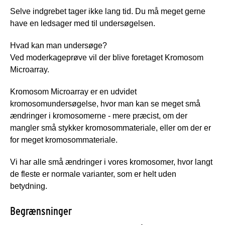
Selve indgrebet tager ikke lang tid. Du må meget gerne
have en ledsager med til undersøgelsen.
Hvad kan man undersøge?
Ved moderkageprøve vil der blive foretaget Kromosom
Microarray.
Kromosom Microarray er en udvidet
kromosomundersøgelse, hvor man kan se meget små
ændringer i kromosomerne - mere præcist, om der
mangler små stykker kromosommateriale, eller om der er
for meget kromosommateriale.
Vi har alle små ændringer i vores kromosomer, hvor langt
de fleste er normale varianter, som er helt uden
betydning.
Begrænsninger