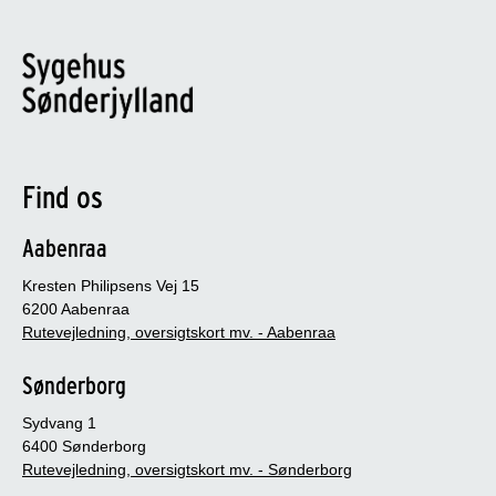
Find os
Aabenraa
Kresten Philipsens Vej 15
6200 Aabenraa
Rutevejledning, oversigtskort mv. - Aabenraa
Sønderborg
Sydvang 1
6400 Sønderborg
Rutevejledning, oversigtskort mv. - Sønderborg