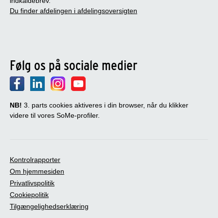
indkaldebrev.
Du finder afdelingen i afdelingsoversigten
Følg os på sociale medier
NB!
3. parts cookies aktiveres i din browser, når du klikker
videre til vores SoMe-profiler.
Kontrolrapporter
Om hjemmesiden
Privatlivspolitik
Cookiepolitik
Tilgængelighedserklæring