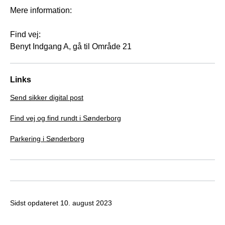
Mere information:
Find vej:
Benyt Indgang A, gå til Område 21
Links
Send sikker digital post
Find vej og find rundt i Sønderborg
Parkering i Sønderborg
Sidst opdateret
10. august 2023