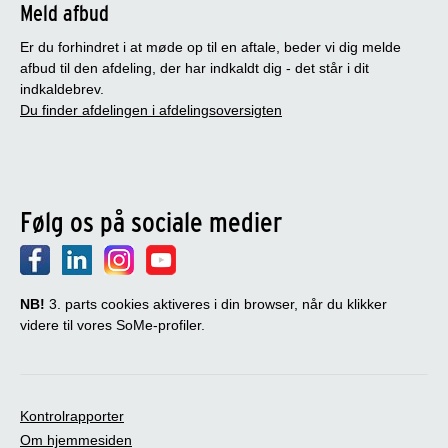
Meld afbud
Er du forhindret i at møde op til en aftale, beder vi dig melde
afbud til den afdeling, der har indkaldt dig - det står i dit
indkaldebrev.
Du finder afdelingen i afdelingsoversigten
Følg os på sociale medier
NB!
3. parts cookies aktiveres i din browser, når du klikker
videre til vores SoMe-profiler.
Kontrolrapporter
Om hjemmesiden