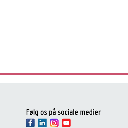
Følg os på sociale medier