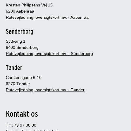
Kresten Philipsens Vej 15
6200 Aabenraa
Rutevejledning, oversigtskort mv. - Aabenraa
Sønderborg
Sydvang 1
6400 Sønderborg
Rutevejledning, oversigtskort mv. - Sønderborg
Tønder
Carstensgade 6-10
6270 Tønder
Rutevejledning, oversigtskort mv. - Tønder
Kontakt os
Tlf.: 79 97 00 00