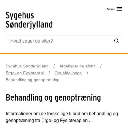
Skip til primært indhold
Menu
Sygehus Sønderjylland
Afdelinger og afsnit
Ergo- og Fysioterapi
Om afdelingen
Behandling og genoptræning
Behandling og genoptræning
Informationer om de forskellige tilbud om behandling og
genoptræning fra Ergo- og Fysioterapien .