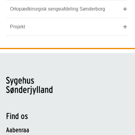
Ortopædkirurgisk sengeafdeling Sønderborg
Projekt
Find os
Aabenraa