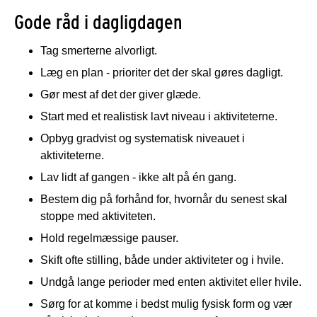
Gode råd i dagligdagen
Tag smerterne alvorligt.
Læg en plan - prioriter det der skal gøres dagligt.
Gør mest af det der giver glæde.
Start med et realistisk lavt niveau i aktiviteterne.
Opbyg gradvist og systematisk niveauet i
aktiviteterne.
Lav lidt af gangen - ikke alt på én gang.
Bestem dig på forhånd for, hvornår du senest skal
stoppe med aktiviteten.
Hold regelmæssige pauser.
Skift ofte stilling, både under aktiviteter og i hvile.
Undgå lange perioder med enten aktivitet eller hvile.
Sørg for at komme i bedst mulig fysisk form og vær