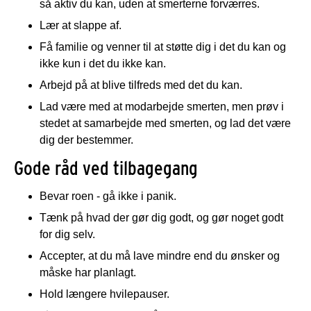
så aktiv du kan, uden at smerterne forværres.
Lær at slappe af.
Få familie og venner til at støtte dig i det du kan og
ikke kun i det du ikke kan.
Arbejd på at blive tilfreds med det du kan.
Lad være med at modarbejde smerten, men prøv i
stedet at samarbejde med smerten, og lad det være
dig der bestemmer.
Gode råd ved tilbagegang
Bevar roen - gå ikke i panik.
Tænk på hvad der gør dig godt, og gør noget godt
for dig selv.
Accepter, at du må lave mindre end du ønsker og
måske har planlagt.
Hold længere hvilepauser.