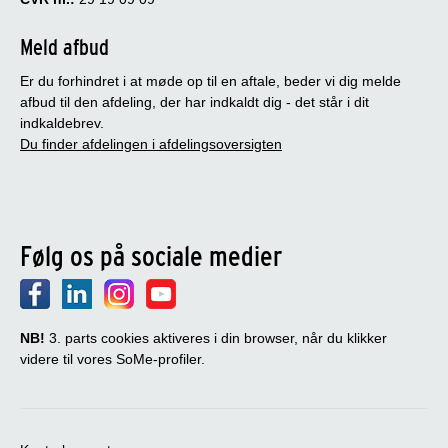
Meld afbud
Er du forhindret i at møde op til en aftale, beder vi dig melde
afbud til den afdeling, der har indkaldt dig - det står i dit
indkaldebrev.
Du finder afdelingen i afdelingsoversigten
Følg os på sociale medier
NB!
3. parts cookies aktiveres i din browser, når du klikker
videre til vores SoMe-profiler.