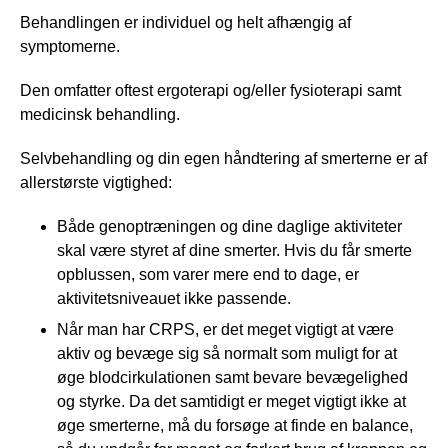
Behandlingen er individuel og helt afhængig af
symptomerne.
Den omfatter oftest ergoterapi og/eller fysioterapi samt
medicinsk behandling.
Selvbehandling og din egen håndtering af smerterne er af
allerstørste vigtighed:
Både genoptræningen og dine daglige aktiviteter
skal være styret af dine smerter. Hvis du får smerte
opblussen, som varer mere end to dage, er
aktivitetsniveauet ikke passende.
Når man har CRPS, er det meget vigtigt at være
aktiv og bevæge sig så normalt som muligt for at
øge blodcirkulationen samt bevare bevægelighed
og styrke. Da det samtidigt er meget vigtigt ikke at
øge smerterne, må du forsøge at finde en balance,