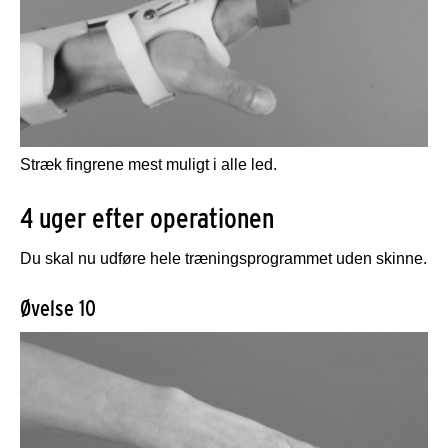
Stræk fingrene mest muligt i alle led.
4 uger efter operationen
Du skal nu udføre hele træningsprogrammet uden skinne.
Øvelse 10