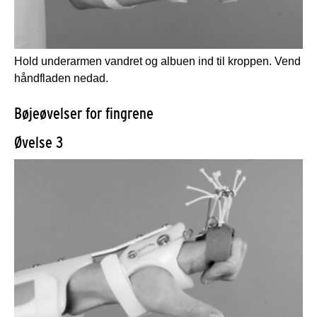
Hold underarmen vandret og albuen ind til kroppen. Vend
håndfladen nedad.
Bøjeøvelser for fingrene
Øvelse 3