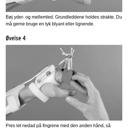
Bøj yder- og mellemled. Grundleddene holdes strakte. Du
må gerne bruge en tyk blyant eller lignende.
Øvelse 4
Pres let nedad på fingrene med den anden hånd, så