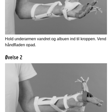
Hold underarmen vandret og albuen ind til kroppen. Vend
håndfladen opad.
Øvelse 2