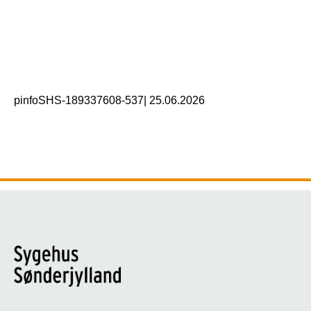
pinfoSHS-189337608-537
|
25.06.2026