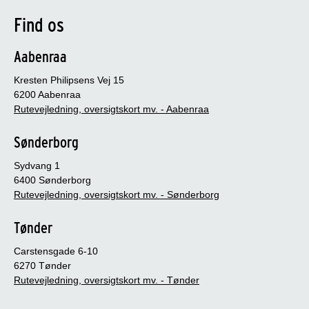
Find os
Aabenraa
Kresten Philipsens Vej 15
6200 Aabenraa
Rutevejledning, oversigtskort mv. - Aabenraa
Sønderborg
Sydvang 1
6400 Sønderborg
Rutevejledning, oversigtskort mv. - Sønderborg
Tønder
Carstensgade 6-10
6270 Tønder
Rutevejledning, oversigtskort mv. - Tønder