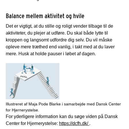
Balance mellem aktivitet og hvile
Det er vigtigt, at du stille og roligt vender tilbage til de
aktiviteter, du plejer at udføre. Du skal både lytte til
kroppen og langsomt udfordre dig selv. Du vil måske
opleve mere træthed end vanlig, i takt med at du laver
mere. Husk at holde pauser i løbet af dagen.
Illustreret af Maja Pode Blarke i samarbejde med Dansk Center
for Hjernerystelse.
For yderligere information kan du søge viden på Dansk
Center for Hjernerystelse:
https://dcfh.dk/
.