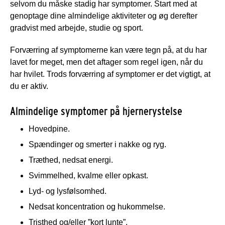
selvom du måske stadig har symptomer. Start med at
genoptage dine almindelige aktiviteter og øg derefter
gradvist med arbejde, studie og sport.
Forværring af symptomerne kan være tegn på, at du har
lavet for meget, men det aftager som regel igen, når du
har hvilet. Trods forværring af symptomer er det vigtigt, at
du er aktiv.
Almindelige symptomer på hjernerystelse
Hovedpine.
Spændinger og smerter i nakke og ryg.
Træthed, nedsat energi.
Svimmelhed, kvalme eller opkast.
Lyd- og lysfølsomhed.
Nedsat koncentration og hukommelse.
Tristhed og/eller ”kort lunte”.