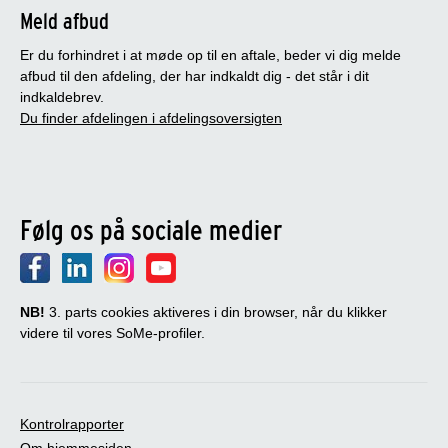
Meld afbud
Er du forhindret i at møde op til en aftale, beder vi dig melde
afbud til den afdeling, der har indkaldt dig - det står i dit
indkaldebrev.
Du finder afdelingen i afdelingsoversigten
Følg os på sociale medier
NB!
3. parts cookies aktiveres i din browser, når du klikker
videre til vores SoMe-profiler.
Kontrolrapporter