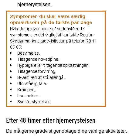
hjernerystelsen.
Efter 48 timer efter hjernerystelsen
Du må gerne gradvist genoptage dine vanlige aktiviteter,