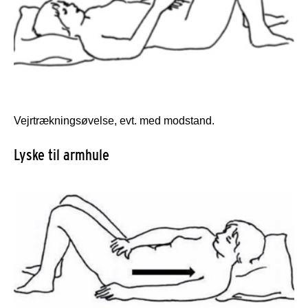
Vejrtrækningsøvelse, evt. med modstand.
Lyske til armhule