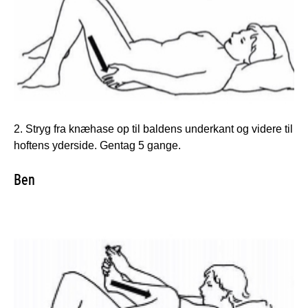
2. Stryg fra knæhase op til baldens underkant og videre til
hoftens yderside. Gentag 5 gange.
Ben