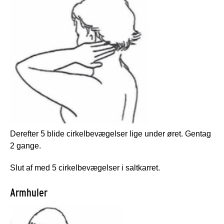
Derefter 5 blide cirkelbevægelser lige under øret. Gentag
2 gange.
Slut af med 5 cirkelbevægelser i saltkarret.
Armhuler