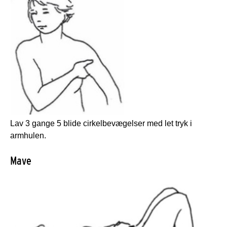
Lav 3 gange 5 blide cirkelbevægelser med let tryk i
armhulen.
Mave