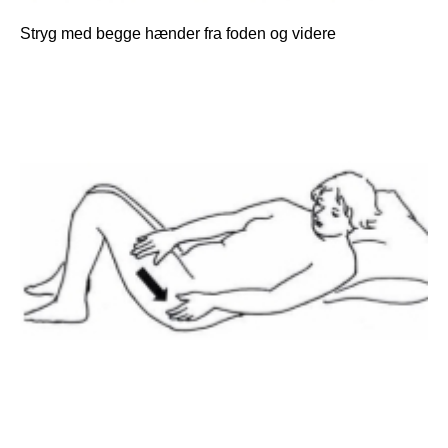
Stryg med begge hænder fra foden og videre