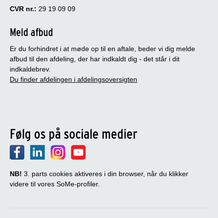
CVR nr.:
29 19 09 09
Meld afbud
Er du forhindret i at møde op til en aftale, beder vi dig melde
afbud til den afdeling, der har indkaldt dig - det står i dit
indkaldebrev.
Du finder afdelingen i afdelingsoversigten
Følg os på sociale medier
NB!
3. parts cookies aktiveres i din browser, når du klikker
videre til vores SoMe-profiler.