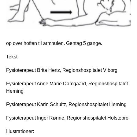
op over hoften til armhulen. Gentag 5 gange.
Tekst:
Fysioterapeut Brita Hertz, Regionshospitalet Viborg
Fysioterapeut Anne Marie Damgaard, Regionshospitalet
Herning
Fysioterapeut Karin Schultz, Regionshospitalet Herning
Fysioterapeut Inger Rønne, Regionshospitalet Holstebro
Illustrationer: