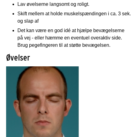
Lav øvelserne langsomt og roligt.
Skift mellem at holde muskelspændingen i ca. 3 sek.
og slap af
Det kan være en god idé at hjælpe bevægelserne
på vej - eller hæmme en eventuel overaktiv side.
Brug pegefingeren til at støtte bevægelsen.
Øvelser