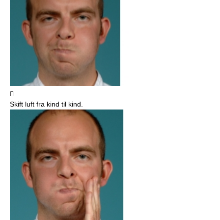

Skift luft fra kind til kind.