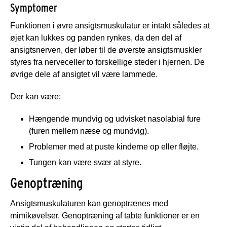
Symptomer
Funktionen i øvre ansigtsmuskulatur er intakt således at
øjet kan lukkes og panden rynkes, da den del af
ansigtsnerven, der løber til de øverste ansigtsmuskler
styres fra nerveceller to forskellige steder i hjernen. De
øvrige dele af ansigtet vil være lammede.
Der kan være:
Hængende mundvig og udvisket nasolabial fure
(furen mellem næse og mundvig).
Problemer med at puste kinderne op eller fløjte.
Tungen kan være svær at styre.
Genoptræning
Ansigtsmuskulaturen kan genoptrænes med
mimikøvelser. Genoptræning af tabte funktioner er en