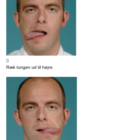

Ræk tungen ud til højre.