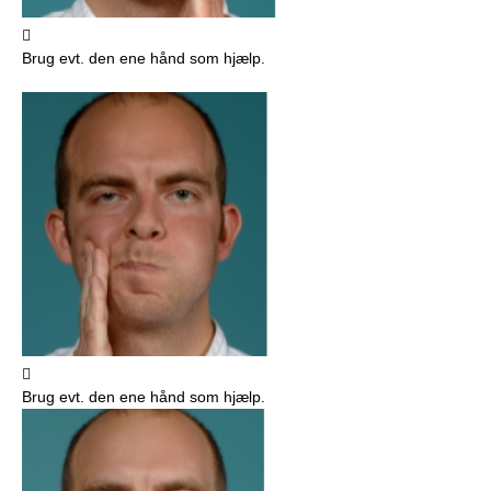

Brug evt. den ene hånd som hjælp.

Brug evt. den ene hånd som hjælp.