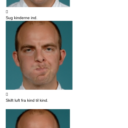

Sug kinderne ind.

Skift luft fra kind til kind.