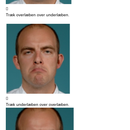

Træk overlæben over underlæben.

Træk underlæben over overlæben.