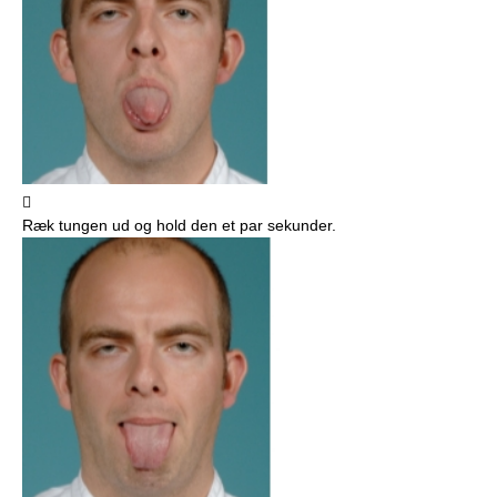

Ræk tungen ud og hold den et par sekunder.