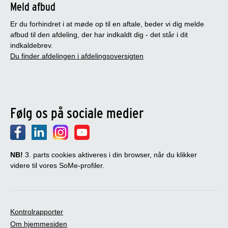
Meld afbud
Er du forhindret i at møde op til en aftale, beder vi dig melde
afbud til den afdeling, der har indkaldt dig - det står i dit
indkaldebrev.
Du finder afdelingen i afdelingsoversigten
Følg os på sociale medier
NB!
3. parts cookies aktiveres i din browser, når du klikker
videre til vores SoMe-profiler.
Kontrolrapporter
Om hjemmesiden