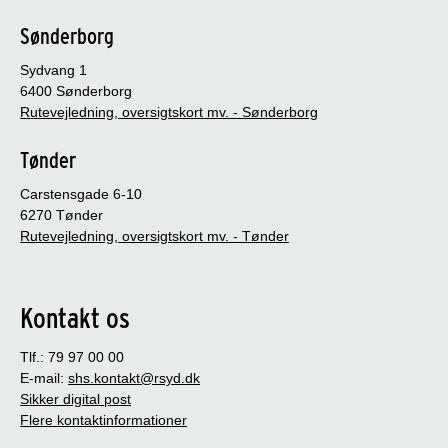
Sønderborg
Sydvang 1
6400 Sønderborg
Rutevejledning, oversigtskort mv. - Sønderborg
Tønder
Carstensgade 6-10
6270 Tønder
Rutevejledning, oversigtskort mv. - Tønder
Kontakt os
Tlf.: 79 97 00 00
E-mail:
shs.kontakt@rsyd.dk
Sikker digital post
Flere kontaktinformationer