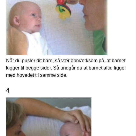
Når du pusler dit barn, så vær opmærksom på, at barnet
kigger til begge sider. Så undgår du at barnet altid ligger
med hovedet til samme side.
4