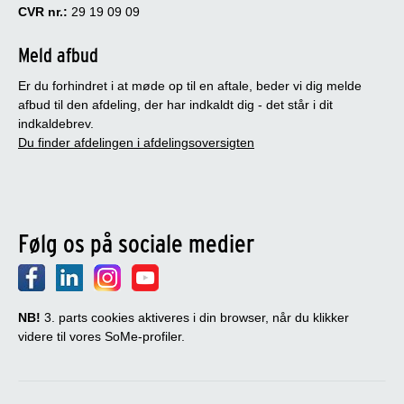
CVR nr.:
29 19 09 09
Meld afbud
Er du forhindret i at møde op til en aftale, beder vi dig melde
afbud til den afdeling, der har indkaldt dig - det står i dit
indkaldebrev.
Du finder afdelingen i afdelingsoversigten
Følg os på sociale medier
NB!
3. parts cookies aktiveres i din browser, når du klikker
videre til vores SoMe-profiler.