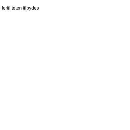
fertiliteten tilbydes