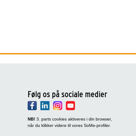
Følg os på sociale medier
NB!
3. parts cookies aktiveres i din browser,
når du klikker videre til vores SoMe-profiler.