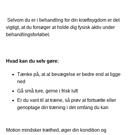
 Selvom du er i behandling for din kræftsygdom er det 
vigtigt, at du forsøger at holde dig fysisk aktiv under 
behandlingsforløbet.
Hvad kan du selv gøre:
Tænke på, at al bevægelse er bedre end at ligge
ned
Gå små ture, gerne i frisk luft
Er du vant til at træne, så prøv at fortsætte eller
genoptage din træning i det omfang du kan
Motion mindsker træthed, øger din kondition og 