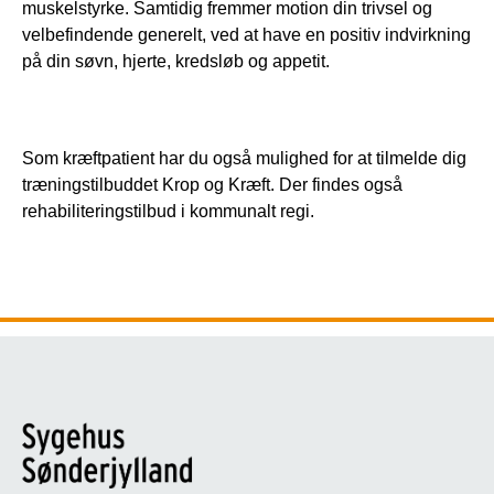
muskelstyrke. Samtidig fremmer motion din trivsel og 
velbefindende generelt, ved at have en positiv indvirkning 
på din søvn, hjerte, kredsløb og appetit. 
Som kræftpatient har du også mulighed for at tilmelde dig 
træningstilbuddet Krop og Kræft. Der findes også 
rehabiliteringstilbud i kommunalt regi.