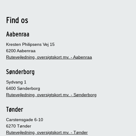
Find os
Aabenraa
Kresten Philipsens Vej 15
6200 Aabenraa
Rutevejledning, oversigtskort mv. - Aabenraa
Sønderborg
Sydvang 1
6400 Sønderborg
Rutevejledning, oversigtskort mv. - Sønderborg
Tønder
Carstensgade 6-10
6270 Tønder
Rutevejledning, oversigtskort mv. - Tønder