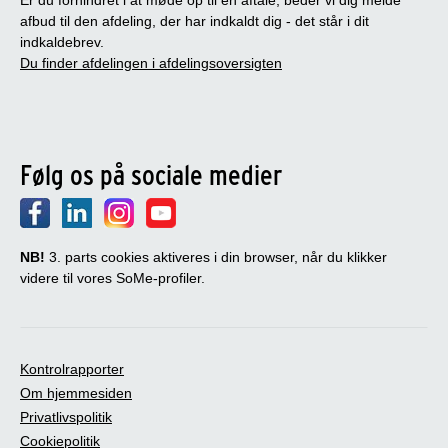
afbud til den afdeling, der har indkaldt dig - det står i dit
indkaldebrev.
Du finder afdelingen i afdelingsoversigten
Følg os på sociale medier
NB!
3. parts cookies aktiveres i din browser, når du klikker
videre til vores SoMe-profiler.
Kontrolrapporter
Om hjemmesiden
Privatlivspolitik
Cookiepolitik