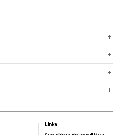
Links