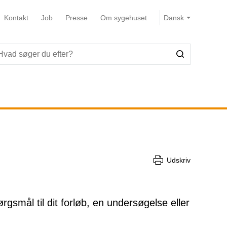
Kontakt
Job
Presse
Om sygehuset
Udskriv
rgsmål til dit forløb, en undersøgelse eller