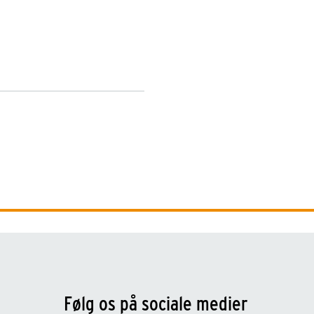
Følg os på sociale medier