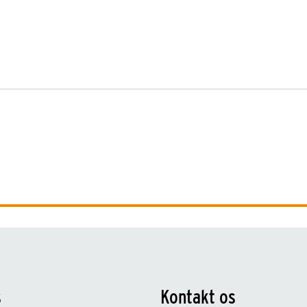
s
Kontakt os