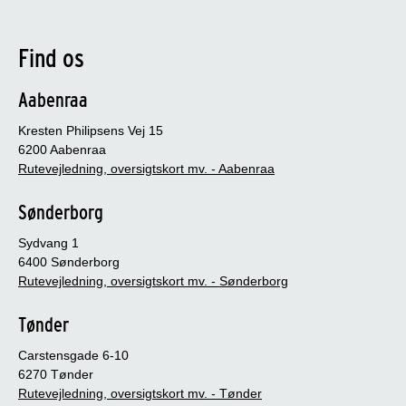
Find os
Aabenraa
Kresten Philipsens Vej 15
6200 Aabenraa
Rutevejledning, oversigtskort mv. - Aabenraa
Sønderborg
Sydvang 1
6400 Sønderborg
Rutevejledning, oversigtskort mv. - Sønderborg
Tønder
Carstensgade 6-10
6270 Tønder
Rutevejledning, oversigtskort mv. - Tønder