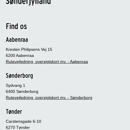
Find os
Aabenraa
Kresten Philipsens Vej 15
6200 Aabenraa
Rutevejledning, oversigtskort mv. - Aabenraa
Sønderborg
Sydvang 1
6400 Sønderborg
Rutevejledning, oversigtskort mv. - Sønderborg
Tønder
Carstensgade 6-10
6270 Tønder