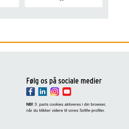
Følg os på sociale medier
NB!
3. parts cookies aktiveres i din browser,
når du klikker videre til vores SoMe-profiler.