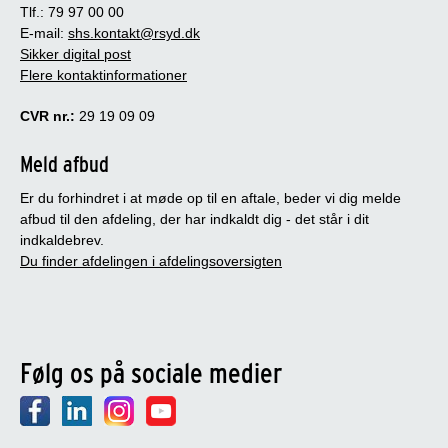
Tlf.: 79 97 00 00
E-mail:
shs.kontakt@rsyd.dk
Sikker digital post
Flere kontaktinformationer
CVR nr.:
29 19 09 09
Meld afbud
Er du forhindret i at møde op til en aftale, beder vi dig melde
afbud til den afdeling, der har indkaldt dig - det står i dit
indkaldebrev.
Du finder afdelingen i afdelingsoversigten
Følg os på sociale medier