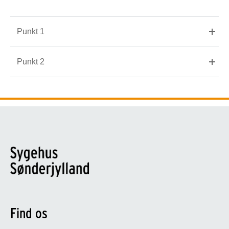
Punkt 1
Punkt 2
Find os