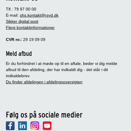
Tlf.: 79 97 00 00
E-mail:
shs.kontakt@rsyd.dk
Sikker digital post
Flere kontaktinformationer
CVR nr.:
29 19 09 09
Meld afbud
Er du forhindret i at møde op til en aftale, beder vi dig melde
afbud til den afdeling, der har indkaldt dig - det står i dit
indkaldebrev.
Du finder afdelingen i afdelingsoversigten
Følg os på sociale medier