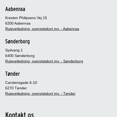
Aabenraa
Kresten Philipsens Vej 15
6200 Aabenraa
Rutevejledning, oversigtskort mv. - Aabenraa
Sønderborg
Sydvang 1
6400 Sønderborg
Rutevejledning, oversigtskort mv. - Sønderborg
Tønder
Carstensgade 6-10
6270 Tønder
Rutevejledning, oversigtskort mv. - Tønder
Kontakt os