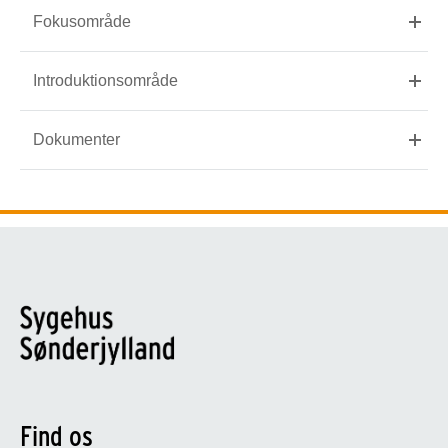
Fokusområde
Introduktionsområde
Dokumenter
Find os